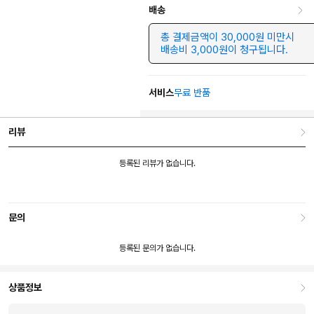
배송
총 결제금액이 30,000원 미만시
배송비 3,000원이 청구됩니다.
서비스
무료 반품
리뷰
등록된 리뷰가 없습니다.
문의
등록된 문의가 없습니다.
상품정보