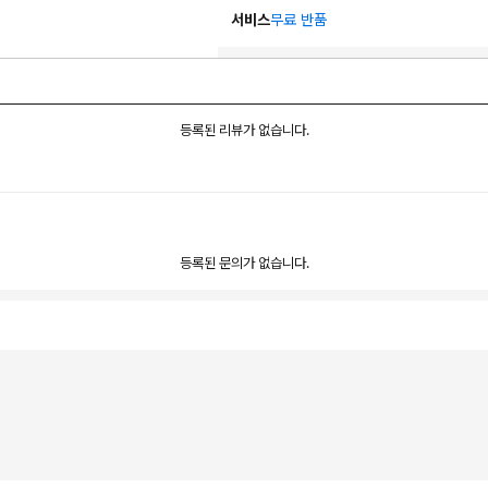
서비스
무료 반품
등록된 리뷰가 없습니다.
등록된 문의가 없습니다.