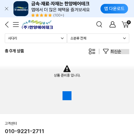
0
총 0개 상품
상품 준비중 입니다.
고객센터
010-9221-2711