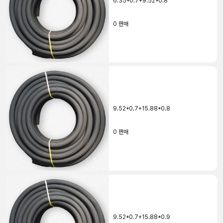
6.35*0.7+9.52*0.8
0 판매
9.52*0.7+15.88*0.8
0 판매
9.52*0.7+15.88*0.9