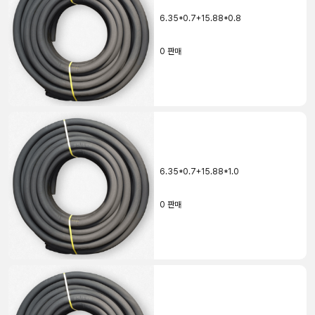
6.35*0.7+15.88*0.8
0 판매
6.35*0.7+15.88*1.0
0 판매