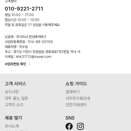
고객센터
010-9221-2711
평일 10:00 ~ 17:00
점심시간 12:00 ~ 13:00
주말 및 공휴일은 1:1 상담을 이용해주세요.
상호명 : 주식회사 한양에어테크
사업자등록번호 : 514-88-00109
대표자명 : 박수일
주소 : 경기도 이천시 장호원읍 경충대로782번길 164-9
이메일 : khk31712@naver.com
사업자번호 확인
고객 서비스
쇼핑 가이드
공지사항
결제하기
자주 묻는 질문
사이트이용안내
고객의 소리
안전거래센터
제휴 맺기
SNS
회사소개