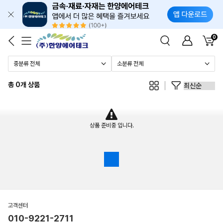
0
총 0개 상품
상품 준비중 입니다.
고객센터
010-9221-2711