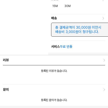
15M
30M
배송
총 결제금액이 30,000원 미만시
배송비 3,000원이 청구됩니다.
서비스
무료 반품
리뷰
등록된 리뷰가 없습니다.
문의
등록된 문의가 없습니다.