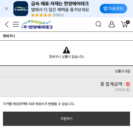
0
장바구니
장바구니 상품이 없습니다.
상품가 0원
총 합계금액 :
원
(적립금 원)
지역별 배송정책에 따라 배송비가 변동될 수 있습니다.
주문하기